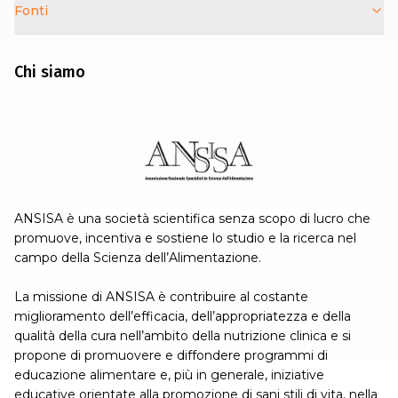
Fonti
Chi siamo
ANSISA è una società scientifica senza scopo di lucro che
promuove, incentiva e sostiene lo studio e la ricerca nel
campo della Scienza dell’Alimentazione.
La missione di ANSISA è contribuire al costante
miglioramento dell’efficacia, dell’appropriatezza e della
qualità della cura nell’ambito della nutrizione clinica e si
propone di promuovere e diffondere programmi di
educazione alimentare e, più in generale, iniziative
educative orientate alla promozione di sani stili di vita, nella