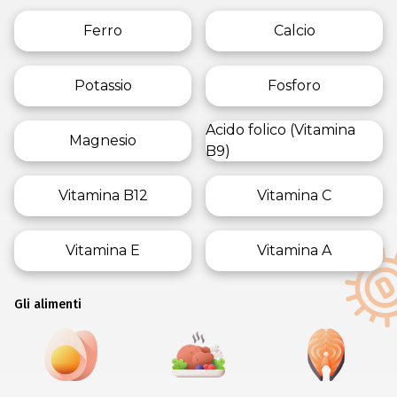
Ferro
Calcio
Potassio
Fosforo
Acido folico (Vitamina
Magnesio
B9)
Vitamina B12
Vitamina C
Vitamina E
Vitamina A
Gli alimenti