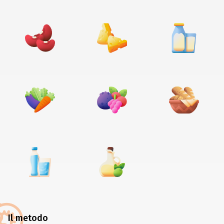
Il metodo