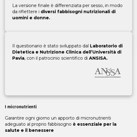
La versione finale è differenziata per sesso, in modo
da riflettere i
diversi fabbisogni nutrizionali di
uomini e donne.
Il questionario è stato sviluppato dal
Laboratorio di
Dietetica e Nutrizione Clinica dell’Università di
Pavia
, con il patrocinio scientifico di
ANSISA.
I micronutrienti
Garantire ogni giorno un apporto di micronutrienti
adeguato al proprio fabbisogno
è essenziale per la
salute e il benessere